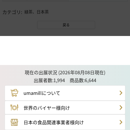
カテゴリ
:
緑茶、日本茶
戻る
現在の出展状況 (2026年08月08日現在)
出展者数:1,994 商品数:6,644
umamillについて
世界のバイヤー様向け
日本の食品関連事業者様向け